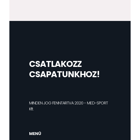
CSATLAKOZZ
CSAPATUNKHOZ!
MINDEN JOG FENNTARTVA 2020 - MED-SPORT
Kft.
MENÜ