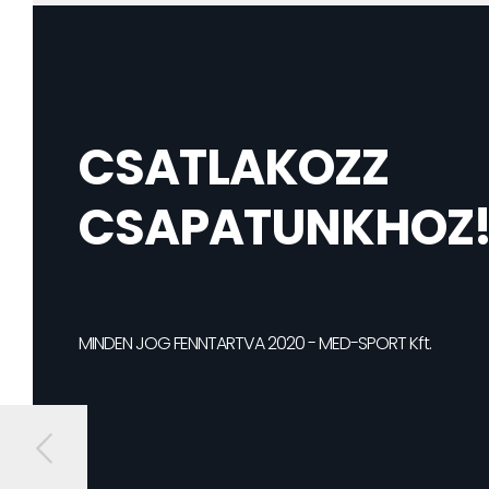
CSATLAKOZZ
CSAPATUNKHOZ
MINDEN JOG FENNTARTVA 2020 - MED-SPORT Kft.