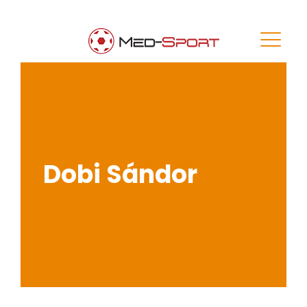
Dobi Sándor