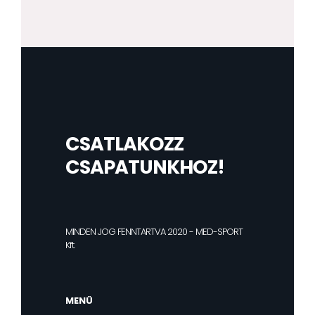
CSATLAKOZZ
CSAPATUNKHOZ!
MINDEN JOG FENNTARTVA 2020 - MED-SPORT
Kft.
MENÜ