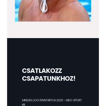
CSATLAKOZZ
CSAPATUNKHOZ!
MINDEN JOG FENNTARTVA 2020 - MED-SPORT
Kft.