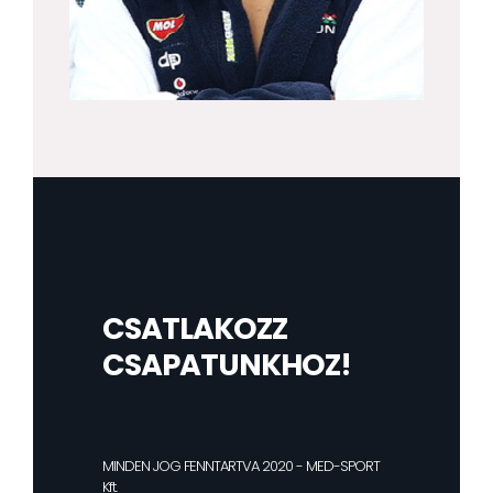
CSATLAKOZZ
CSAPATUNKHOZ!
MINDEN JOG FENNTARTVA 2020 - MED-SPORT
Kft.